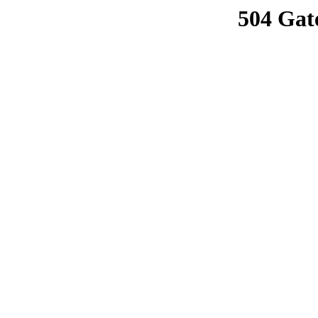
504 Gat